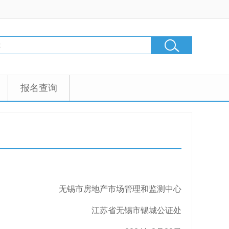
报名查询
无锡市房地产市场管理和监测中心
江苏省无锡市锡城公证处