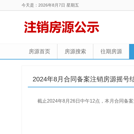
今天是：2026年8月7日 星期五
房源首页
房源搜索
往期房源
2024年8月合同备案注销房源摇号
截止2024年8月26日中午12点，本月合同备