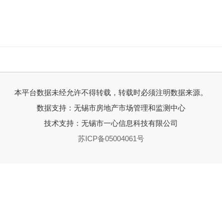
本平台数据未经允许不得转载，转载时必须注明数据来源。
数据支持：无锡市房地产市场管理和监测中心
技术支持：无锡市一心信息科技有限公司
苏ICP备05004061号