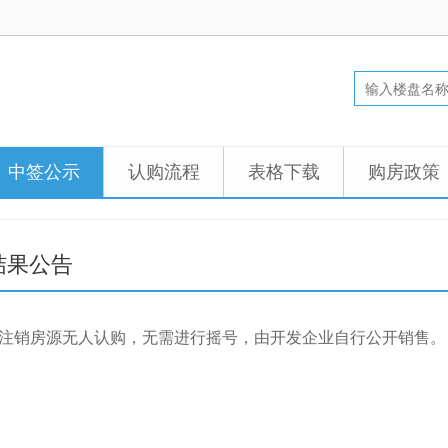
中签公示
认购流程
表格下载
购房政策
结果公告
案注销房源无人认购，无需进行摇号，由开发企业自行公开销售。